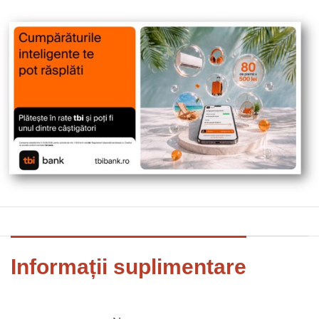
Informații suplimentare