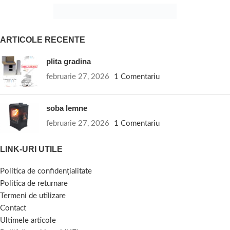
ARTICOLE RECENTE
plita gradina
februarie 27, 2026
1 Comentariu
soba lemne
februarie 27, 2026
1 Comentariu
LINK-URI UTILE
Politica de confidențialitate
Politica de returnare
Termeni de utilizare
Contact
Ultimele articole