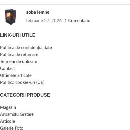
soba lemne
februarie 27, 2026
1 Comentariu
LINK-URI UTILE
Politica de confidențialitate
Politica de returnare
Termeni de utilizare
Contact
Ultimele articole
Politică cookie-uri (UE)
CATEGORII PRODUSE
Magazin
Ansamblu Gratare
Articole
Galerie Foto