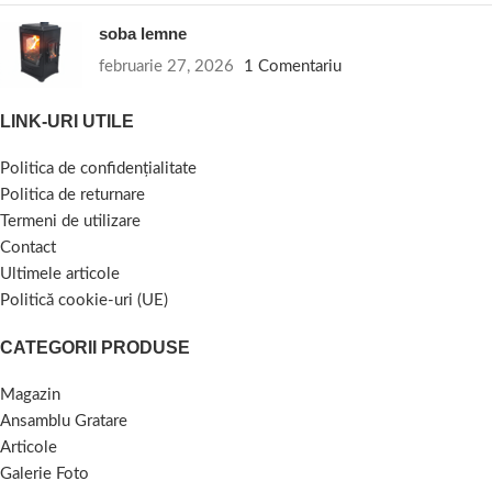
soba lemne
februarie 27, 2026
1 Comentariu
LINK-URI UTILE
Politica de confidențialitate
Politica de returnare
Termeni de utilizare
Contact
Ultimele articole
Politică cookie-uri (UE)
CATEGORII PRODUSE
Magazin
Ansamblu Gratare
Articole
Galerie Foto