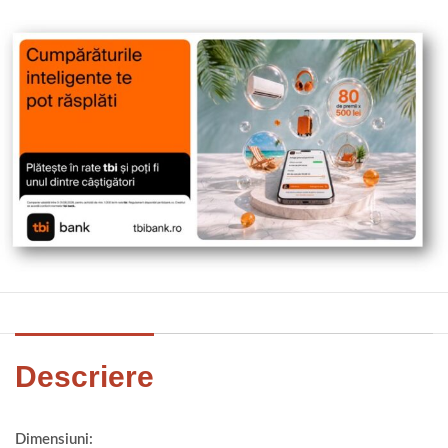
Descriere
Dimensiuni: