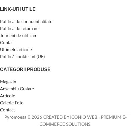
LINK-URI UTILE
Politica de confidențialitate
Politica de returnare
Termeni de utilizare
Contact
Ultimele articole
Politică cookie-uri (UE)
CATEGORII PRODUSE
Magazin
Ansamblu Gratare
Articole
Galerie Foto
Contact
Pyromoesa
2026 CREATED BY
ICONIQ WEB
. PREMIUM E-
COMMERCE SOLUTIONS.