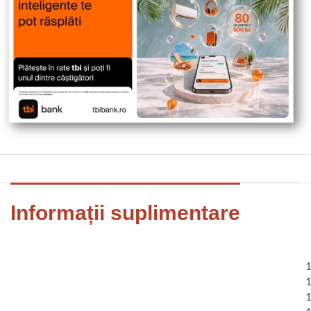
Informații suplimentare