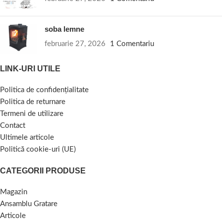
soba lemne
februarie 27, 2026
1 Comentariu
LINK-URI UTILE
Politica de confidențialitate
Politica de returnare
Termeni de utilizare
Contact
Ultimele articole
Politică cookie-uri (UE)
CATEGORII PRODUSE
Magazin
Ansamblu Gratare
Articole