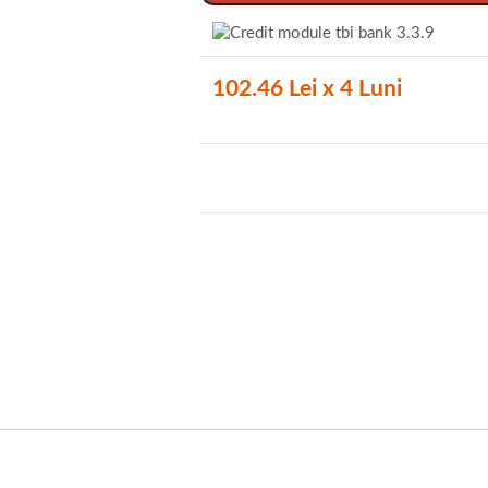
102.46 Lei x 4 Luni