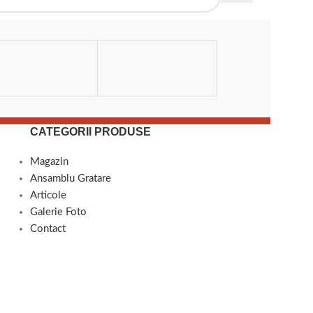
FILLAS
CATEGORII PRODUSE
Magazin
Ansamblu Gratare
Articole
Galerie Foto
Contact