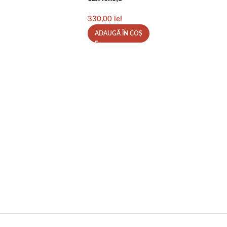
330,00
lei
ADAUGĂ ÎN COȘ