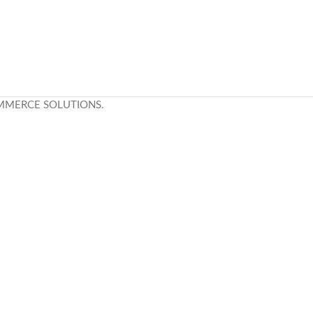
MMERCE SOLUTIONS.