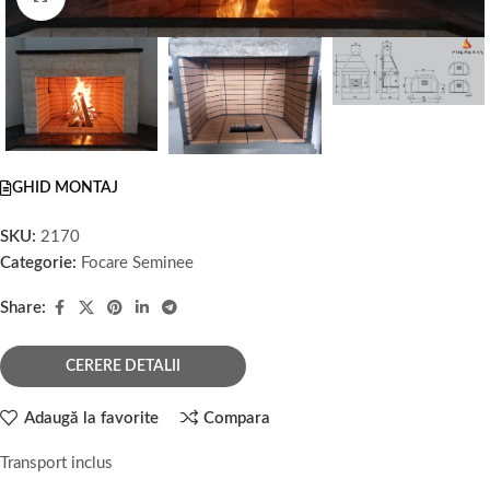
GHID MONTAJ
SKU:
2170
Categorie:
Focare Seminee
Share:
CERERE DETALII
Adaugă la favorite
Compara
Transport inclus