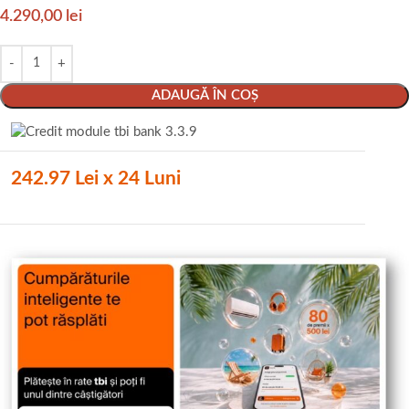
4.290,00
lei
ADAUGĂ ÎN COȘ
242.97 Lei x 24 Luni