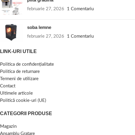
februarie 27, 2026
1 Comentariu
soba lemne
februarie 27, 2026
1 Comentariu
LINK-URI UTILE
Politica de confidențialitate
Politica de returnare
Termeni de utilizare
Contact
Ultimele articole
Politică cookie-uri (UE)
CATEGORII PRODUSE
Magazin
Ansamblu Gratare