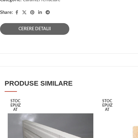
Share:
CERERE DETALII
PRODUSE SIMILARE
STOC
STOC
EPUIZ
EPUIZ
AT
AT