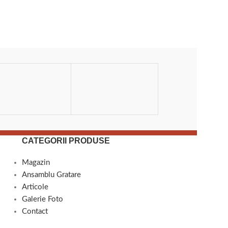
FILLAS
CATEGORII PRODUSE
Magazin
Ansamblu Gratare
Articole
Galerie Foto
Contact