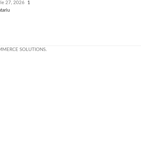
rie 27, 2026
1
tariu
MMERCE SOLUTIONS.