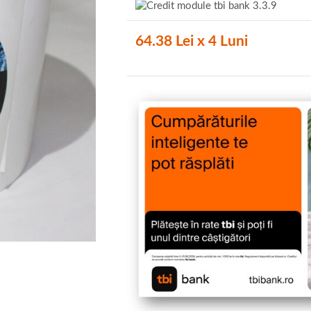
64.38 Lei x 4 Luni