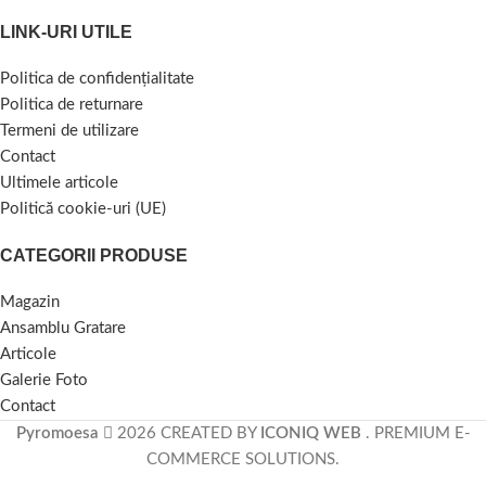
LINK-URI UTILE
Politica de confidențialitate
Politica de returnare
Termeni de utilizare
Contact
Ultimele articole
Politică cookie-uri (UE)
CATEGORII PRODUSE
Magazin
Ansamblu Gratare
Articole
Galerie Foto
Contact
Pyromoesa
2026 CREATED BY
ICONIQ WEB
. PREMIUM E-
COMMERCE SOLUTIONS.