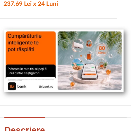
237.69 Lei x 24 Luni
Descriere