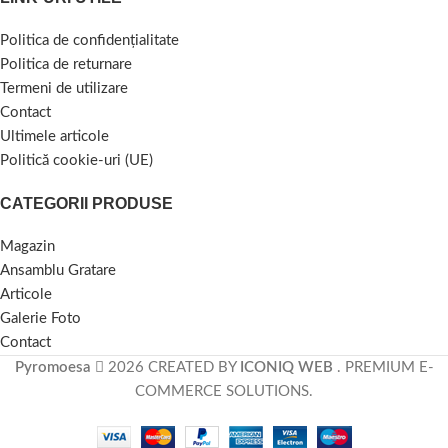
Politica de confidențialitate
Politica de returnare
Termeni de utilizare
Contact
Ultimele articole
Politică cookie-uri (UE)
CATEGORII PRODUSE
Magazin
Ansamblu Gratare
Articole
Galerie Foto
Contact
Pyromoesa
2026 CREATED BY
ICONIQ WEB
. PREMIUM E-
COMMERCE SOLUTIONS.