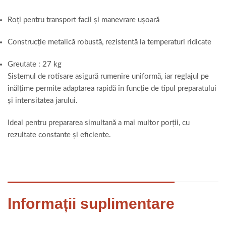
Roți pentru transport facil și manevrare ușoară
Construcție metalică robustă, rezistentă la temperaturi ridicate
Greutate : 27 kg
Sistemul de rotisare asigură rumenire uniformă, iar reglajul pe
înălțime permite adaptarea rapidă în funcție de tipul preparatului
și intensitatea jarului.
Ideal pentru prepararea simultană a mai multor porții, cu
rezultate constante și eficiente.
Informații suplimentare