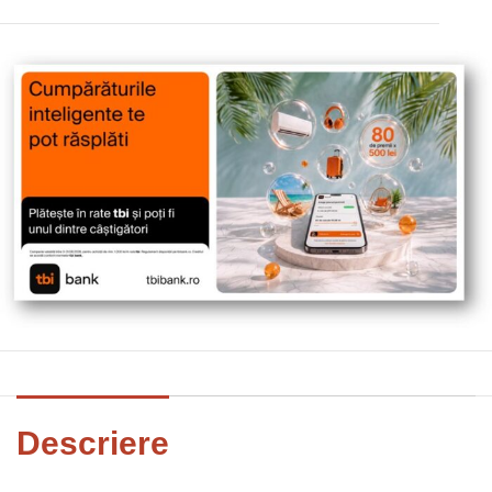
Descriere