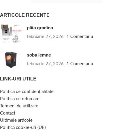
ARTICOLE RECENTE
plita gradina
februarie 27, 2026
1 Comentariu
soba lemne
februarie 27, 2026
1 Comentariu
LINK-URI UTILE
Politica de confidențialitate
Politica de returnare
Termeni de utilizare
Contact
Ultimele articole
Politică cookie-uri (UE)