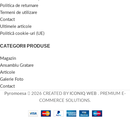
Politica de returnare
Termeni de utilizare
Contact
Ultimele articole
Politică cookie-uri (UE)
CATEGORII PRODUSE
Magazin
Ansamblu Gratare
Articole
Galerie Foto
Contact
Pyromoesa
2026 CREATED BY
ICONIQ WEB
. PREMIUM E-
COMMERCE SOLUTIONS.