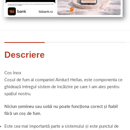
Descriere
Cos Inox
Coșul de fum al companiei Airduct Hellas, este componenta ce
ghidează întregul sistem de încălzire pe care l-am ales pentru
spațiul nostru.
Niciun șemineu sau sobă nu poate funcționa corect și fiabil
fără un coș de fum
.
Este cea mai importantă parte a sistemului și este punctul de