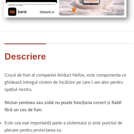
Descriere
Coșul de fum al companiei Airduct Hellas, este componenta ce
ghidează întregul sistem de încălzire pe care l-am ales pentru
spațiul nostru.
Niciun șemineu sau sobă nu poate funcționa corect și fiabil
fără un coș de fum
.
Este cea mai importantă parte a sistemului și este punctul de
plecare pentru proiectarea sa.