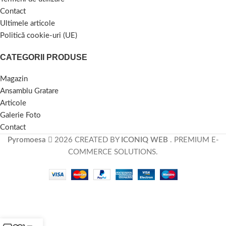
Contact
Ultimele articole
Politică cookie-uri (UE)
CATEGORII PRODUSE
Magazin
Ansamblu Gratare
Articole
Galerie Foto
Contact
Pyromoesa
2026 CREATED BY
ICONIQ WEB
. PREMIUM E-
COMMERCE SOLUTIONS.