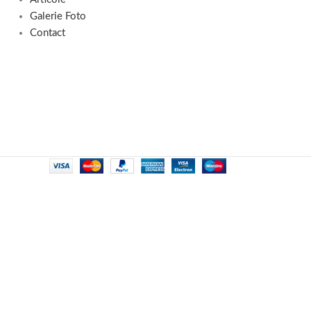
Galerie Foto
Contact