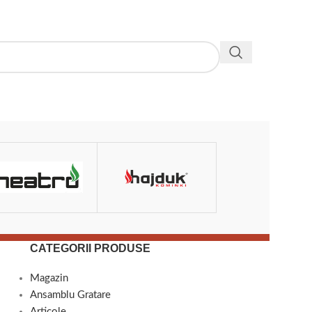
FILLAS
CATEGORII PRODUSE
Magazin
Ansamblu Gratare
Articole