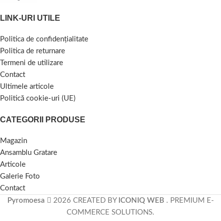
LINK-URI UTILE
Politica de confidențialitate
Politica de returnare
Termeni de utilizare
Contact
Ultimele articole
Politică cookie-uri (UE)
CATEGORII PRODUSE
Magazin
Ansamblu Gratare
Articole
Galerie Foto
Contact
Pyromoesa
2026 CREATED BY
ICONIQ WEB
. PREMIUM E-
COMMERCE SOLUTIONS.