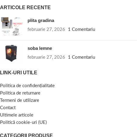
ARTICOLE RECENTE
plita gradina
februarie 27, 2026
1 Comentariu
soba lemne
februarie 27, 2026
1 Comentariu
LINK-URI UTILE
Politica de confidențialitate
Politica de returnare
Termeni de utilizare
Contact
Ultimele articole
Politică cookie-uri (UE)
CATEGORII PRODUSE