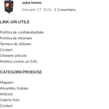
soba lemne
februarie 27, 2026
1 Comentariu
LINK-URI UTILE
Politica de confidențialitate
Politica de returnare
Termeni de utilizare
Contact
Ultimele articole
Politică cookie-uri (UE)
CATEGORII PRODUSE
Magazin
Ansamblu Gratare
Articole
Galerie Foto
Contact