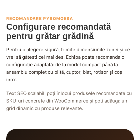
RECOMANDARE PYROMOESA
Configurare recomandată
pentru grătar grădină
Pentru o alegere sigură, trimite dimensiunile zonei și ce
vrei să gătești cel mai des. Echipa poate recomanda o
configurație adaptată: de la model compact până la
ansamblu complet cu plită, cuptor, blat, rotisor și coș
inox.
Text SEO scalabil: poți înlocui produsele recomandate cu
SKU-uri concrete din WooCommerce și poți adăuga un
grid dinamic cu produse relevante.