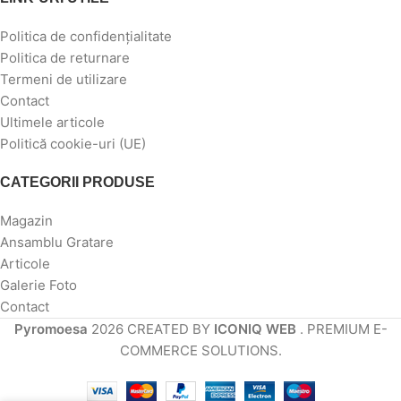
Politica de confidențialitate
Politica de returnare
Termeni de utilizare
Contact
Ultimele articole
Politică cookie-uri (UE)
CATEGORII PRODUSE
Magazin
Ansamblu Gratare
Articole
Galerie Foto
Contact
Pyromoesa
2026 CREATED BY
ICONIQ WEB
. PREMIUM E-
COMMERCE SOLUTIONS.