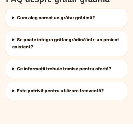
Cum aleg corect un grătar grădină?
Se poate integra grătar grădină într-un proiect
existent?
Ce informații trebuie trimise pentru ofertă?
Este potrivit pentru utilizare frecventă?