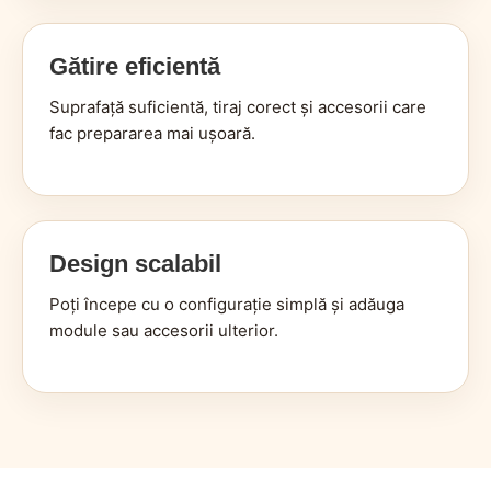
Gătire eficientă
Suprafață suficientă, tiraj corect și accesorii care
fac prepararea mai ușoară.
Design scalabil
Poți începe cu o configurație simplă și adăuga
module sau accesorii ulterior.