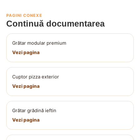
PAGINI CONEXE
Continuă documentarea
Grătar modular premium
Vezi pagina
Cuptor pizza exterior
Vezi pagina
Grătar grădină ieftin
Vezi pagina